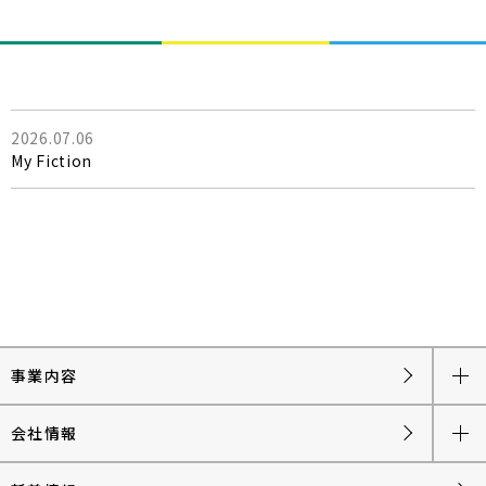
2026.07.06
My Fiction
事業内容
会社情報