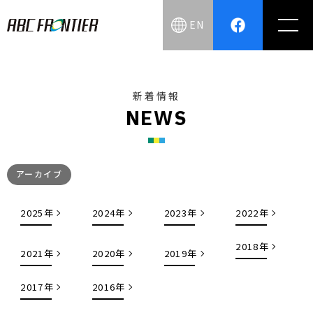
EN
新着情報
N
E
W
S
アーカイブ
2025年
2024年
2023年
2022年
2018年
2021年
2020年
2019年
2017年
2016年