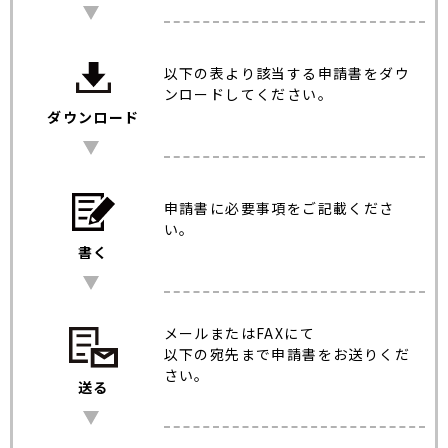
以下の表より該当する申請書をダウ
ンロードしてください。
ダウンロード
申請書に必要事項をご記載くださ
い。
書く
メールまたはFAXにて
以下の宛先まで申請書をお送りくだ
さい。
送る