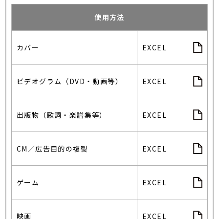
使用方法
カバー
EXCEL
ビデオグラム（DVD・動画等）
EXCEL
出版物（歌詞・楽譜集等）
EXCEL
CM／広告目的の複製
EXCEL
ゲーム
EXCEL
映画
EXCEL