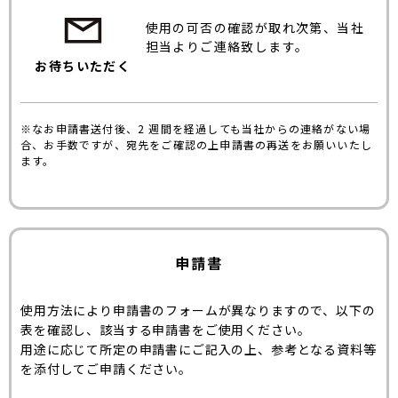
使用の可否の確認が取れ次第、当社
担当よりご連絡致します。
お待ちいただく
※なお申請書送付後、2 週間を経過しても当社からの連絡がない場
合、お手数ですが、宛先をご確認の上申請書の再送をお願いいたし
ます。
申請書
使用方法により申請書のフォームが異なりますので、以下の
表を確認し、該当する申請書をご使用ください。
用途に応じて所定の申請書にご記入の上、参考となる資料等
を添付してご申請ください。