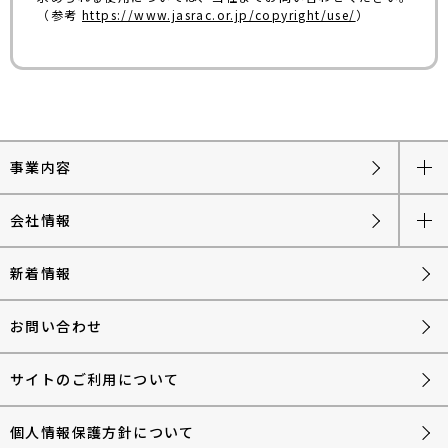
（参考
https://www.jasrac.or.jp/copyright/use/
）
事業内容
会社情報
新着情報
お問い合わせ
サイトのご利用について
個人情報保護方針について