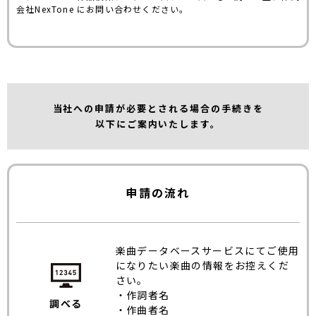
会社NexTone にお問い合わせください。
当社への申請が必要とされる場合の手続きを
以下にご案内いたします。
申請の流れ
楽曲データベースサービスにてご使用
になりたい楽曲の情報をお控えくだ
さい。
・作詞者名
調べる
・作曲者名