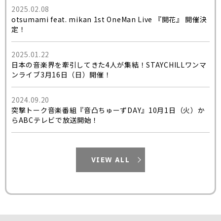
2025.02.08
otsumami feat. mikan 1st OneMan Live 『開花』 開催決
定！
2025.01.22
日本の音楽界を牽引してきた4人が集結！STAYCHILLワンマ
ンライブ3月16日（日）開催！
2024.09.20
突撃トーク音楽番組『音凸ちゅーずDAY』10月1日（火）か
らABCテレビで放送開始！
VIEW ALL