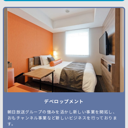
デベロップメント
朝日放送グループの強みを活かし新しい事業を開拓し、
おもチャンネル事業など新しいビジネスを行っておりま
す。