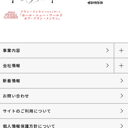
事業内容
会社情報
新着情報
お問い合わせ
サイトのご利用について
個人情報保護方針について