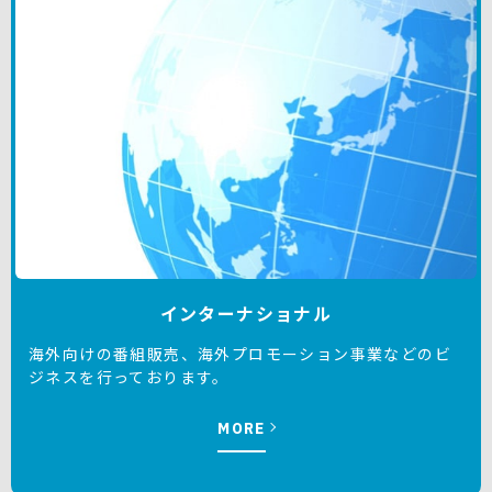
インターナショナル
海外向けの番組販売、海外プロモーション事業などのビ
ジネスを行っております。
MORE