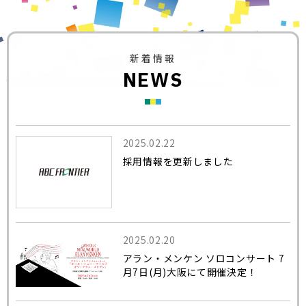
新着情報
N
E
W
S
2025.02.22
採用情報を更新しました
2025.02.20
アラン・メンケン ソロコンサート 7
月7日(月)大阪にて開催決定！