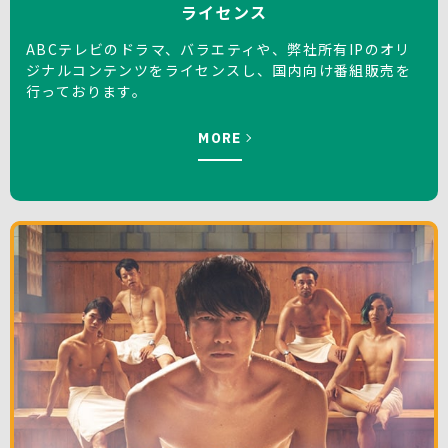
ライセンス
ABCテレビのドラマ、バラエティや、弊社所有IPのオリ
ジナルコンテンツをライセンスし、国内向け番組販売を
行っております。
MORE