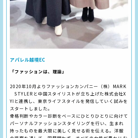
アパレル越境EC
「ファッションは、理論」
2020年10月よりファッションカンパニー（株）MARK
STYLERと中国スタイリストが立ち上げた株式会社X
YIと連携し、東京ライフスタイルを発信していく試みを
スタートしました。
骨格判断やカラー診断をベースにひとりひとりに向けて
パーソナルファッションスタイリングを行い、生まれ
持ったものを最大限に美しく見せる術を伝える。洋服