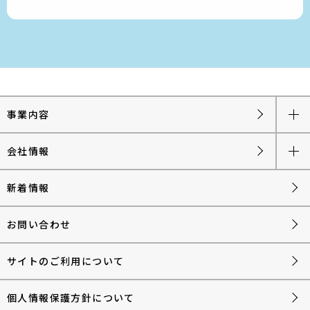
事業内容
会社情報
新着情報
お問い合わせ
サイトのご利用について
個人情報保護方針について