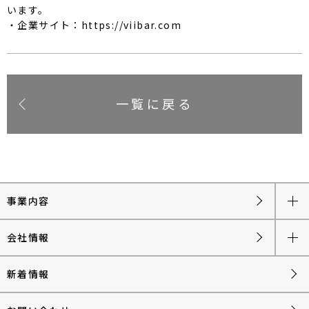
います。
・企業サイト：https://viibar.com
一覧に戻る
事業内容
会社情報
新着情報