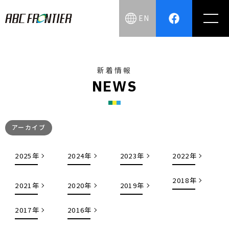
EN
新着情報
N
E
W
S
アーカイブ
2025年
2024年
2023年
2022年
2018年
2021年
2020年
2019年
2017年
2016年