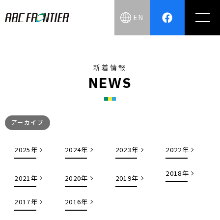
EN
新着情報
N
E
W
S
アーカイブ
2025年
2024年
2023年
2022年
2018年
2021年
2020年
2019年
2017年
2016年