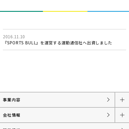
2016.11.10
『SPORTS BULL』を運営する運動通信社へ出資しました
事業内容
会社情報