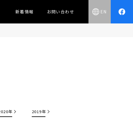
新着情報
お問い合わせ
EN
2020年
2019年