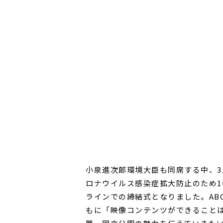
小泉進次郎環境大臣も同席する中、3
ロナウイルス感染症拡大防止のため
ラインでの締結式となりました。AB
もに「映像コンテンツができること