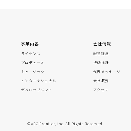
事業内容
会社情報
ライセンス
経営理念
プロデュース
行動指針
ミュージック
代表メッセージ
インターナショナル
会社概要
デベロップメント
アクセス
©ABC Frontier, Inc. All Rights Reserved.