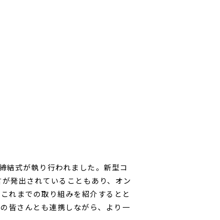
）締結式が執り行われました。新型コ
言が発出されていることもあり、オン
でこれまでの取り組みを紹介するとと
ーの皆さんとも連携しながら、より一