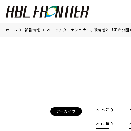
ホーム
新着情報
ABCインターナショナル、環境省と「国立公
2025年
アーカイブ
2018年