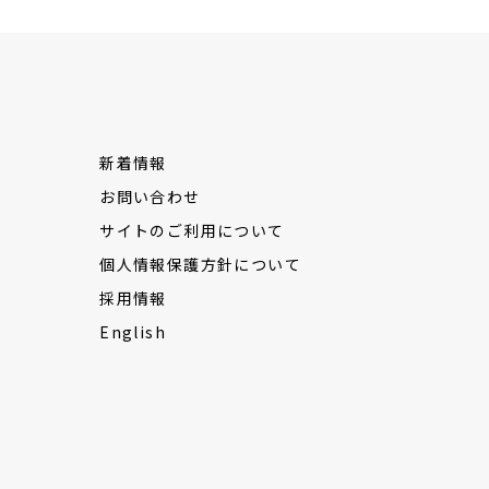
新着情報
お問い合わせ
サイトのご利用について
個人情報保護方針について
採用情報
English