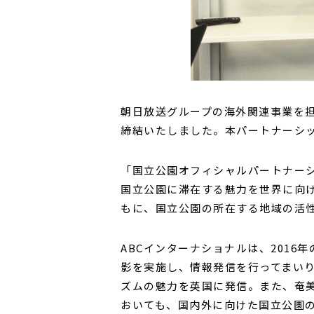
朝日放送グループの海外関連事業を担
締結いたしました。本パートナーシ
「国立公園オフィシャルパートナー
国立公園に滞在する魅力を世界に向
もに、国立公園の所在する地域の活
ABCインターナショナルは、201
影を実施し、情報発信を行ってまいり
ズムの魅力を英国に発信。また、奄美
おいても、国内外に向けた国立公園