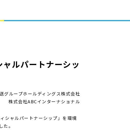
シャルパートナーシッ
送グループホールディングス株式会社
株式会社ABCインターナショナル
フィシャルパートナーシップ」を環境
した。