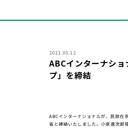
2021.03.12
ABCインターナシ
プ」を締結
ABCインターナショナルが、民放在
省と締結いたしました。小泉進次郎環