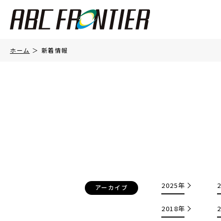
ホーム
新着情報
2025年
アーカイブ
2018年