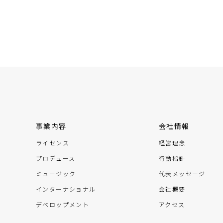
事業内容
会社情報
ライセンス
経営理念
プロデュース
行動指針
ミュージック
代表メッセージ
インターナショナル
会社概要
デベロップメント
アクセス