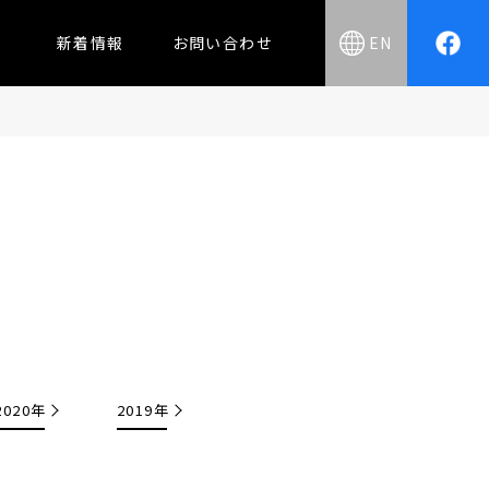
新着情報
お問い合わせ
EN
2020年
2019年