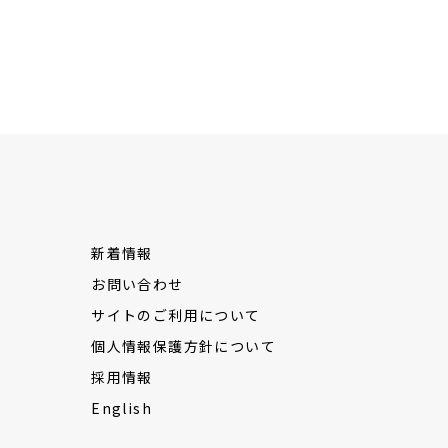
新着情報
お問い合わせ
サイトのご利用について
個人情報保護方針について
採用情報
English