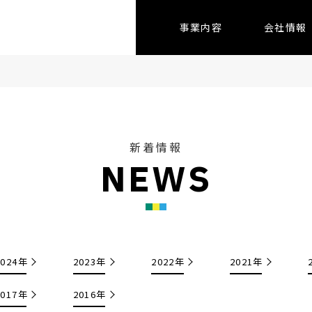
事業内容
会社情報
新着情報
N
E
W
S
2024年
2023年
2022年
2021年
2017年
2016年