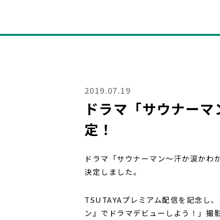
2019.07.19
ドラマ「サウナーマン
定！
ドラマ「サウナーマン～汗か涙かわから
決定しました。
TSUTAYAプレミアム配信を記念し、
ン』でドラマデビューしよう！」撮影参