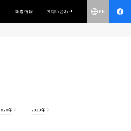
新着情報
お問い合わせ
EN
2020年
2019年