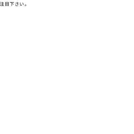
注目下さい。