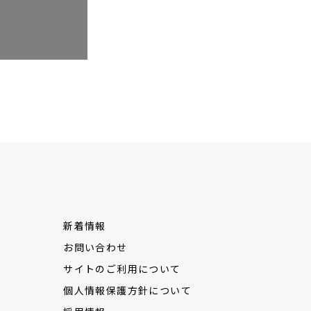
新着情報
お問い合わせ
サイトのご利用について
個人情報保護方針について