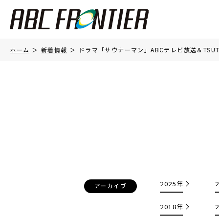
ホーム
新着情報
ドラマ「サウナーマン」ABCテレビ放送＆TSU
2025年
アーカイブ
2018年