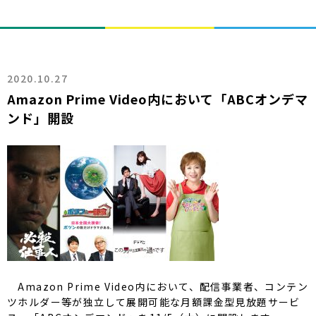
2020.10.27
Amazon Prime Video内において「ABCオンデマ
ンド」開設
Amazon Prime Video内において、配信事業者、コンテン
ツホルダー等が独立して展開可能な月額課金型見放題サービ