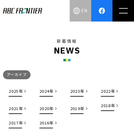
EN
新着情報
N
E
W
S
アーカイブ
2025年
2024年
2023年
2022年
2018年
2021年
2020年
2019年
2017年
2016年