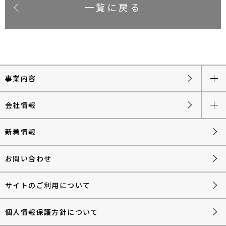
一覧に戻る
事業内容
会社情報
新着情報
お問い合わせ
サイトのご利用について
個人情報保護方針について