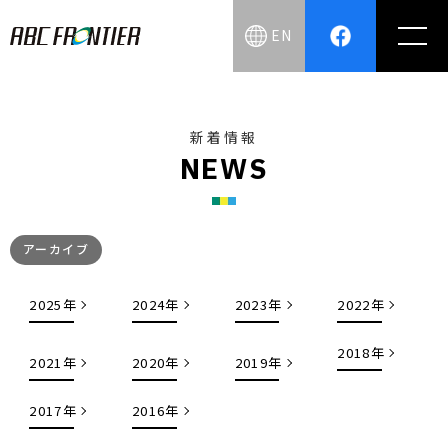
EN
新着情報
N
E
W
S
アーカイブ
2025年
2024年
2023年
2022年
2018年
2021年
2020年
2019年
2017年
2016年