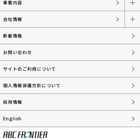
事業内容
会社情報
新着情報
お問い合わせ
サイトのご利用について
個人情報保護方針について
採用情報
English