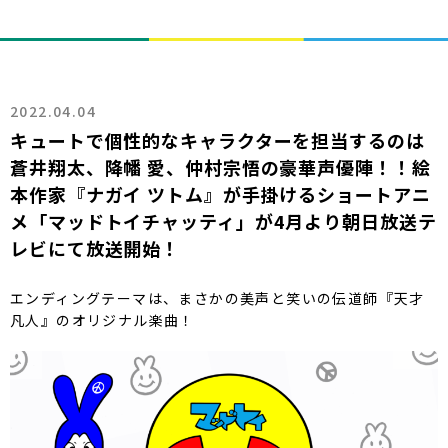
2022.04.04
キュートで個性的なキャラクターを担当するのは
蒼井翔太、降幡 愛、仲村宗悟の豪華声優陣！！絵
本作家『ナガイ ツトム』が手掛けるショートアニ
メ「マッドトイチャッティ」が4月より朝日放送テ
レビにて放送開始！
エンディングテーマは、まさかの美声と笑いの伝道師『天才
凡人』のオリジナル楽曲！