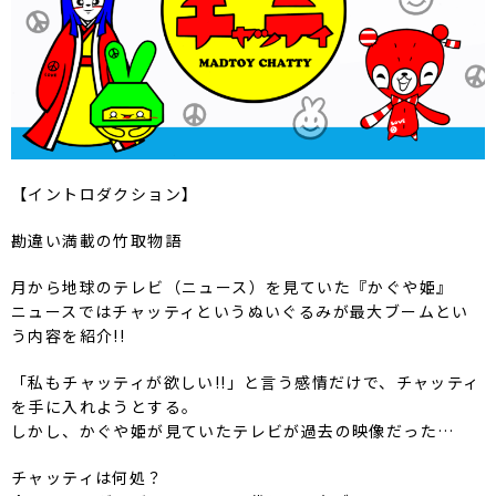
【イントロダクション】
勘違い満載の竹取物語
月から地球のテレビ（ニュース）を見ていた『かぐや姫』
ニュースではチャッティというぬいぐるみが最大ブームとい
う内容を紹介!!
「私もチャッティが欲しい!!」と言う感情だけで、チャッティ
を手に入れようとする。
しかし、かぐや姫が見ていたテレビが過去の映像だった…
チャッティは何処？