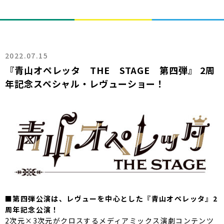
2022.07.15
『青山オペレッタ THE STAGE 第四弾』 2周
年記念スペシャル・レヴューショー！
■第四弾公演は、レヴューを中心とした『青山オペレッタ』2
周年記念公演！
2次元×3次元がクロスするメディアミックス演劇コンテンツ