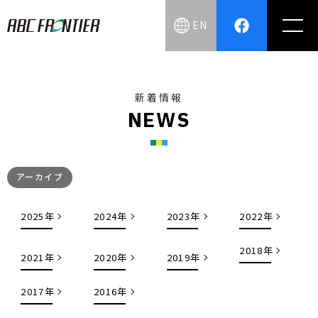
EN
新着情報
N
E
W
S
アーカイブ
2025年
2024年
2023年
2022年
2018年
2021年
2020年
2019年
2017年
2016年