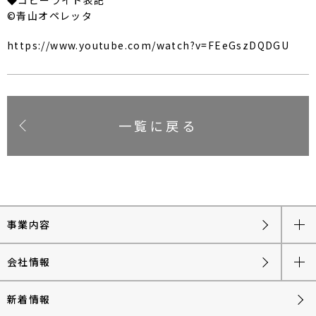
©青山オペレッタ
https://www.youtube.com/watch?v=FEeGszDQDGU
一覧に戻る
事業内容
会社情報
新着情報