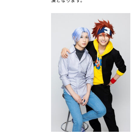
演となります。