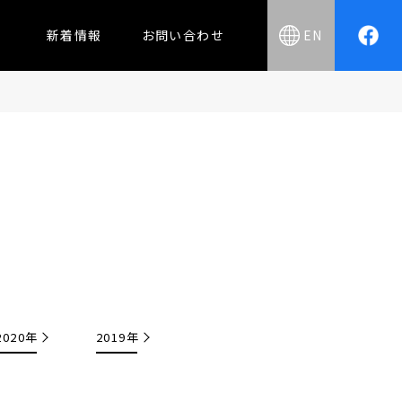
新着情報
お問い合わせ
EN
2020年
2019年