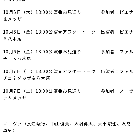
10月5日（木）18:00公演●お見送り 参加者：ピエナ
＆メッザ
10月6日（金）13:00公演★アフタートーク 出演者：ピエナ
＆八木尾
10月6日（金）18:00公演●お見送り 参加者：ファル
チェ＆八木尾
10月7日（土）13:00公演★アフタートーク 出演者：ファル
チェ＆メッザ＆八木尾
10月7日（土）18:00公演●お見送り 参加者：ノーヴ
ァ＆メッザ
ノーヴァ（長江崚行、中山優貴、大隅勇太、大平峻也、友常
勇気）