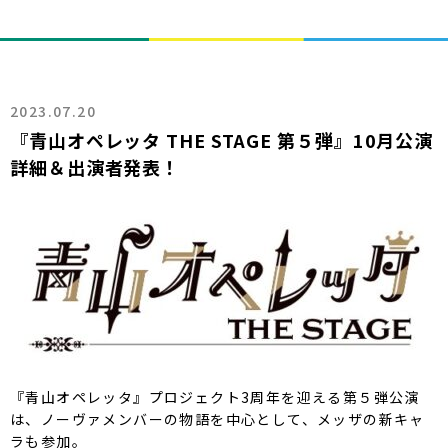
2023.07.20
『青山オペレッタ THE STAGE 第５弾』10月公演
詳細＆出演者発表！
『青山オペレッタ』プロジェクト3周年を迎える第５弾公演
は、
ノーヴァメンバーの物語を中心として、メッザの新キャ
ラも参加。