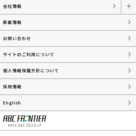
会社情報
新着情報
お問い合わせ
サイトのご利用について
個人情報保護方針について
採用情報
English