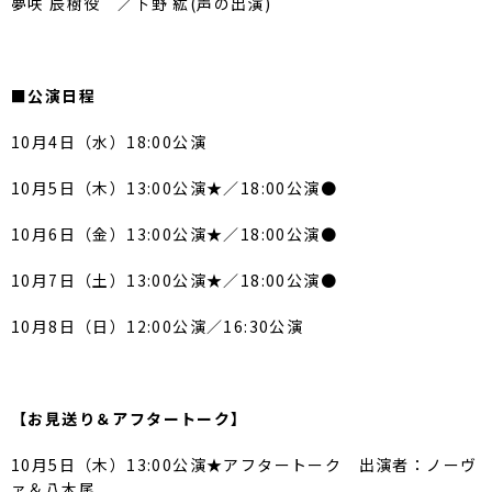
夢咲 辰樹役 ／下野 紘(声の出演)
■公演日程
10月4日（水）18:00公演
10月5日（木）13:00公演★／18:00公演●
10月6日（金）13:00公演★／18:00公演●
10月7日（土）13:00公演★／18:00公演●
10月8日（日）12:00公演／16:30公演
【お見送り＆アフタートーク】
10月5日（木）13:00公演★アフタートーク 出演者：ノーヴ
ァ＆八木尾