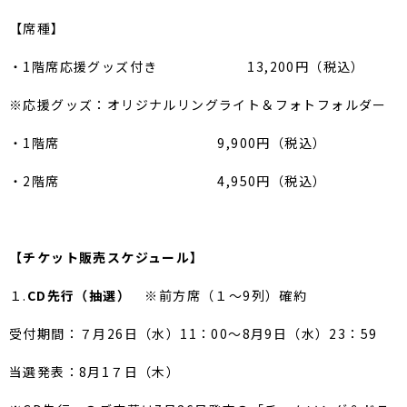
【席種】
・1階席応援グッズ付き 13,200円（税込）
※応援グッズ：オリジナルリングライト＆フォトフォルダー
・1階席
9,900円（税込）
・2階席
4,950円（税込）
【チケット販売スケジュール】
１.
CD先行（抽選）
※前方席（１～9列）確約
受付期間：７月26日（水）11：00～8月9日（水）23：
59
当選発表：8月1７日（木）