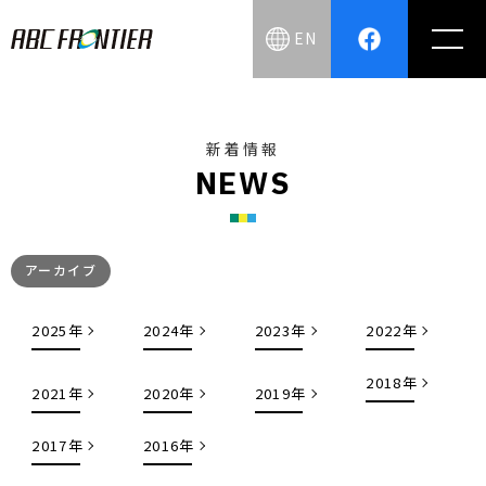
EN
新着情報
N
E
W
S
アーカイブ
2025年
2024年
2023年
2022年
2018年
2021年
2020年
2019年
2017年
2016年