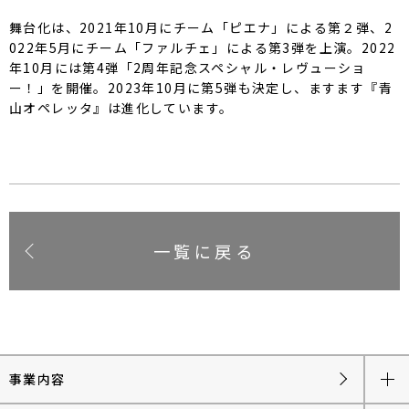
舞台化は、2021年10月にチーム「ピエナ」による第２弾、
2
022年5月にチーム「ファルチェ」による第3弾を上演。
2022
年10月には第4弾「2周年記念スペシャル・
レヴューショ
ー！」を開催。2023年10月に第5弾も決定し、
ますます『青
山オペレッタ』は進化しています。
一覧に戻る
事業内容