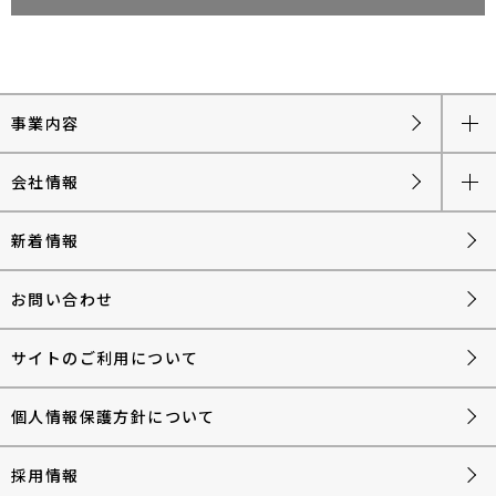
事業内容
会社情報
新着情報
お問い合わせ
サイトのご利用について
個人情報保護方針について
採用情報