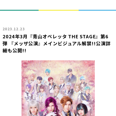
2023.12.23
2024年3月『青山オペレッタ THE STAGE』第6
弾 『メッザ公演』メインビジュアル解禁!!公演詳
細も公開!!