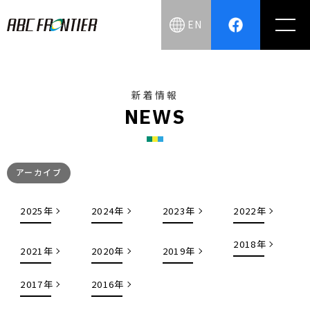
EN
新着情報
N
E
W
S
アーカイブ
2025年
2024年
2023年
2022年
2018年
2021年
2020年
2019年
2017年
2016年