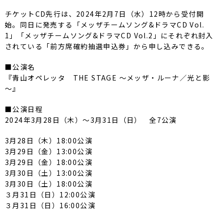
チケットCD先行は、2024年2月7日（水）12時から受付開
始。同日に発売する「メッザチームソング&ドラマCD Vol.
1」「メッザチームソング&ドラマCD Vol.2」にそれぞれ封入
されている「前方席確約抽選申込券」から申し込みできる。
■公演名
『青山オペレッタ THE STAGE ～メッザ・ルーナ／光と影
～』
■公演日程
2024年3月28日（木）～3月31日（日） 全7公演
3月28日（木）18:00公演
3月29日（金）13:00公演
3月29日（金）18:00公演
3月30日（土）13:00公演
3月30日（土）18:00公演
３月31日（日）12:00公演
３月31日（日）16:00公演