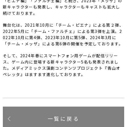
「ピエナ編」「ファルチェ編」と続き、2023年「メッザ」の
新キャラクターも発表し、キャラクターもキャストも拡大し
続けております。
舞台化は、2021年10月に「チーム・ピエナ」による第２弾、
2022年5月に「チーム・ファルチェ」による第3弾を上演。2
022年10月に第4弾、2023年10月に第5弾、2024年3月に
「チーム・メッザ」による第6弾の開催を予定しております。
そして、2024年春にスマートフォン用ゲームが配信リリー
ス、ゲーム内に登場する新キャラクター5名も発表されまし
た。メディアミックス演劇コンテンツプロジェクト『青山オ
ペレッタ』はますます進化しております。
一覧に戻る