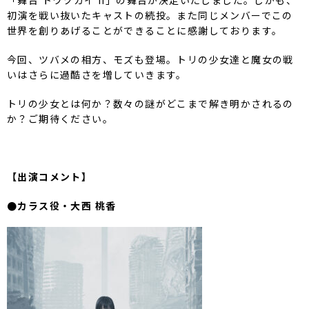
初演を戦い抜いたキャストの続投。また同じメンバーでこの
世界を創りあげることができることに感謝しております。
今回、ツバメの相方、モズも登場。トリの少女達と魔女の戦
いはさらに過酷さを増していきます。
トリの少女とは何か？数々の謎がどこまで解き明かされるの
か？ご期待ください。
【出演コメント】
●カラス役・大西 桃香