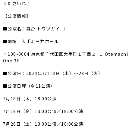
くださいね！
【公演情報】
■公演名：舞台 トワツガイ Ⅱ
■劇場：大手町三井ホール
〒100-0004 東京都千代田区大手町１丁目２−１ Otemachi
One 3F
■公演日：2024年7月18日（木）～23日（火）
■公演日程（全11公演）
7月18日（木）18:00公演
7月19日（金）13:00公演／18:00公演
7月20日（土）13:00公演／18:00公演