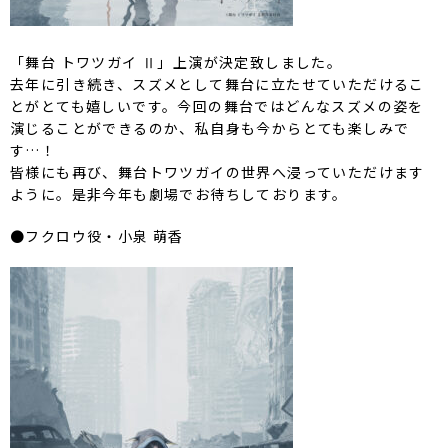
「舞台 トワツガイ Ⅱ」上演が決定致しました。
去年に引き続き、スズメとして舞台に立たせていただけるこ
とがとても嬉しいです。今回の舞台ではどんなスズメの姿を
演じることができるのか、私自身も今からとても楽しみで
す…！
皆様にも再び、舞台トワツガイの世界へ浸っていただけます
ように。是非今年も劇場でお待ちしております。
●フクロウ役・小泉 萌香