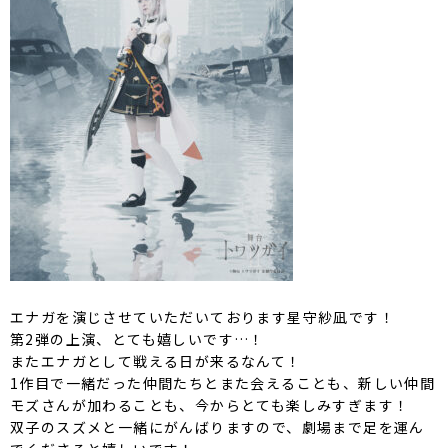
エナガを演じさせていただいております星守紗凪です！
第2弾の上演、とても嬉しいです…！
またエナガとして戦える日が来るなんて！
1作目で一緒だった仲間たちとまた会えることも、新しい仲間
モズさんが加わることも、今からとても楽しみすぎます！
双子のスズメと一緒にがんばりますので、劇場まで足を運ん