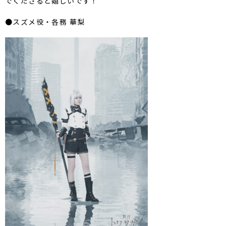
でくださると嬉しいです！
●スズメ役・各務 華梨