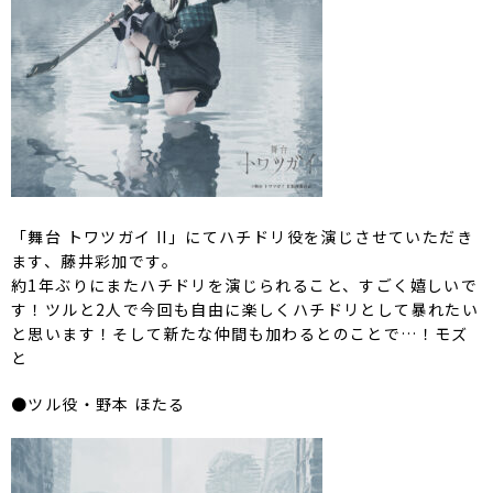
「舞台 トワツガイ II」にてハチドリ役を演じさせていただき
ます、藤井彩加です。
約1年ぶりにまたハチドリを演じられること、すごく嬉しいで
す！ツルと2人で今回も自由に楽しくハチドリとして暴れたい
と思います！そして新たな仲間も加わるとのことで…！モズ
と
●ツル役・野本 ほたる