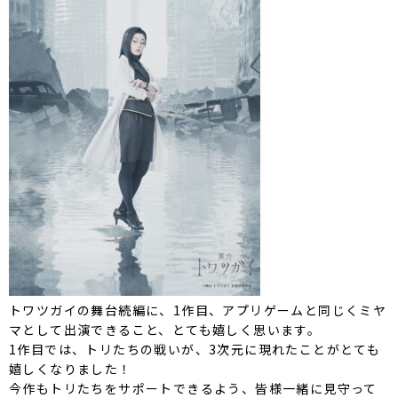
トワツガイの舞台続編に、1作目、アプリゲームと同じくミヤ
マとして出演できること、とても嬉しく思います。
1作目では、トリたちの戦いが、3次元に現れたことがとても
嬉しくなりました！
今作もトリたちをサポートできるよう、皆様一緒に見守って