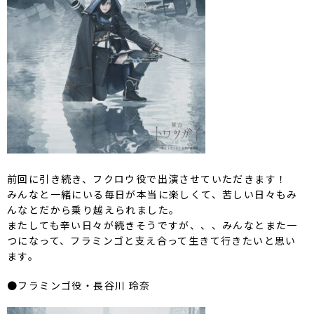
前回に引き続き、フクロウ役で出演させていただきます！
みんなと一緒にいる毎日が本当に楽しくて、苦しい日々もみ
んなとだから乗り越えられました。
またしても辛い日々が続きそうですが、、、みんなとまた一
つになって、フラミンゴと支え合って生きて行きたいと思い
ます。
●フラミンゴ役・長谷川 玲奈