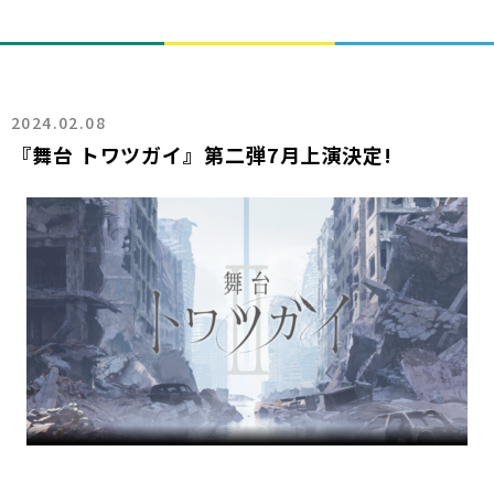
2024.02.08
『舞台 トワツガイ』第二弾7月上演決定!