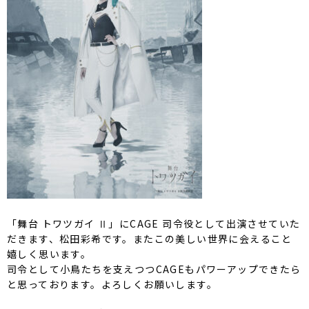
「舞台 トワツガイ Ⅱ」にCAGE 司令役として出演させていた
だきます、松田彩希です。またこの美しい世界に会えること
嬉しく思います。
司令として小鳥たちを支えつつCAGEもパワーアップできたら
と思っております。よろしくお願いします。