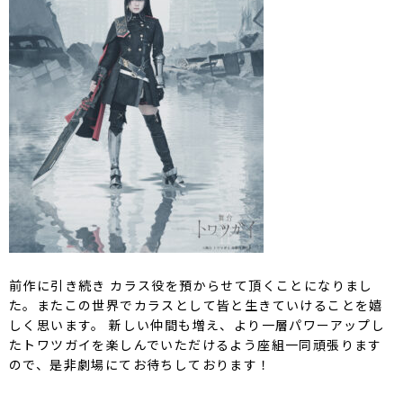
前作に引き続き カラス役を預からせて頂くことになりまし
た。またこの世界でカラスとして皆と生きていけることを嬉
しく思います。 新しい仲間も増え、より一層パワーアップし
たトワツガイを楽しんでいただけるよう座組一同頑張ります
ので、是非劇場にてお待ちしております！