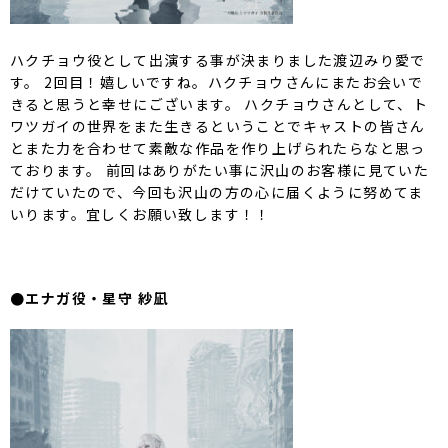
ハクチョウ役として出演する事が決まりました渡辺みり愛で
す。 2回目！嬉しいですね。ハクチョウさんにまたお会いで
きると思うと幸せにございます。 ハクチョウさんとして、ト
ワツガイの世界をまた生きるということでキャストの皆さん
とまた力を合わせて素敵な作品を作り上げられたらなと思っ
ております。 前回はありがたい事に沢山のお客様に見ていた
だけていたので、今回も沢山の方の心に届くように努めてま
いります。宜しくお願い致します！！
●エナガ役・星守 紗凪