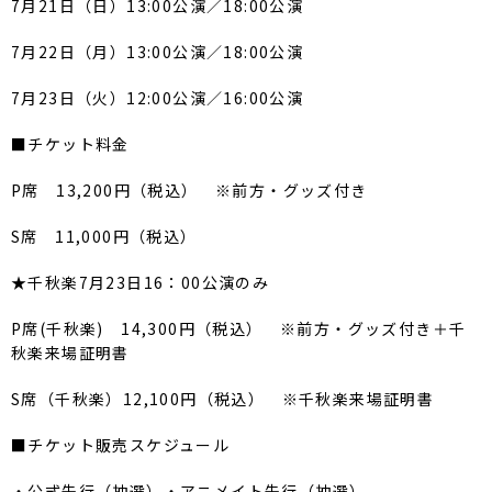
7月21日（日）13:00公演／18:00公演
7月22日（月）13:00公演／18:00公演
7月23日（火）12:00公演／16:00公演
■チケット料金
P席 13,200円（税込） ※前方・グッズ付き
S席 11,000円（税込）
★千秋楽7月23日16：00公演のみ
P席(千秋楽) 14,300円（税込） ※前方・グッズ付き＋千
秋楽来場証明書
S席（千秋楽）12,100円（税込） ※千秋楽来場証明書
■チケット販売スケジュール
・公式先行（抽選）・アニメイト先行（抽選）