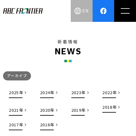
EN
新着情報
N
E
W
S
アーカイブ
2025年
2024年
2023年
2022年
2018年
2021年
2020年
2019年
2017年
2016年