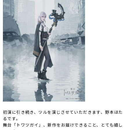
初演に引き続き、ツルを演じさせていただきます、野本ほた
るです。
舞台「トワツガイ」、新作をお届けできること、とても嬉し