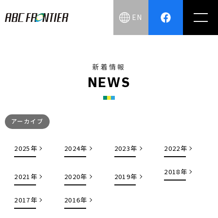
EN
新着情報
N
E
W
S
アーカイブ
2025年
2024年
2023年
2022年
2018年
2021年
2020年
2019年
2017年
2016年