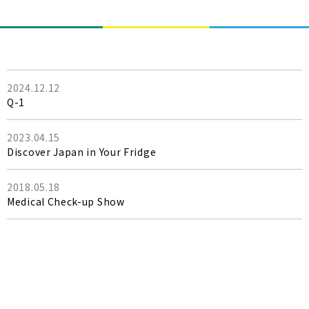
2024.12.12
Q-1
2023.04.15
Discover Japan in Your Fridge
2018.05.18
Medical Check-up Show