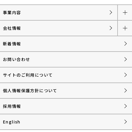
事業内容
会社情報
新着情報
お問い合わせ
サイトのご利用について
個人情報保護方針について
採用情報
English