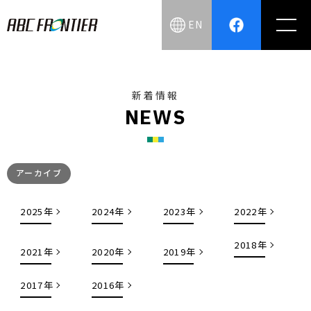
EN
新着情報
N
E
W
S
アーカイブ
2025年
2024年
2023年
2022年
2018年
2021年
2020年
2019年
2017年
2016年