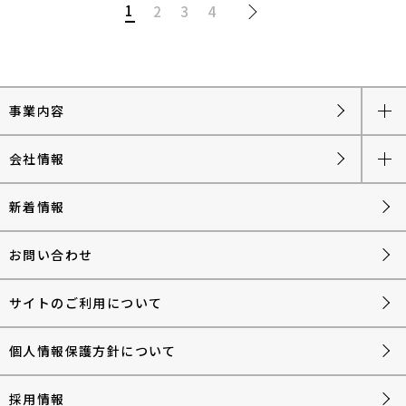
1
2
3
4
事業内容
会社情報
新着情報
お問い合わせ
サイトのご利用について
個人情報保護方針について
採用情報