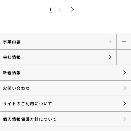
1
2
事業内容
会社情報
新着情報
お問い合わせ
サイトのご利用について
個人情報保護方針について