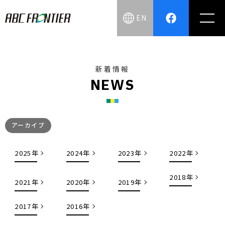
EN
新着情報
N
E
W
S
アーカイブ
2025年
2024年
2023年
2022年
2018年
2021年
2020年
2019年
2017年
2016年