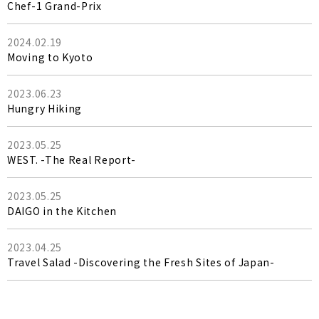
Chef-1 Grand-Prix
2024.02.19
Moving to Kyoto
2023.06.23
Hungry Hiking
2023.05.25
WEST. -The Real Report-
2023.05.25
DAIGO in the Kitchen
2023.04.25
Travel Salad -Discovering the Fresh Sites of Japan-